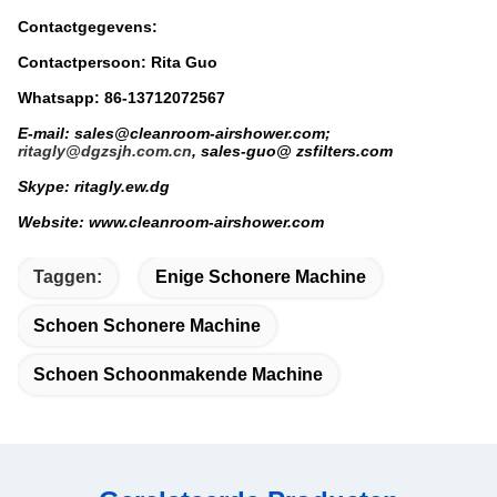
Contactgegevens:
Contactpersoon: Rita Guo
Whatsapp: 86-13712072567
E-mail: sales@cleanroom-airshower.com;
ritagly@dgzsjh.com.cn
, sales-guo@ zsfilters.com
Skype: ritagly.ew.dg
Website: www.cleanroom-airshower.com
Taggen:
Enige Schonere Machine
Schoen Schonere Machine
Schoen Schoonmakende Machine