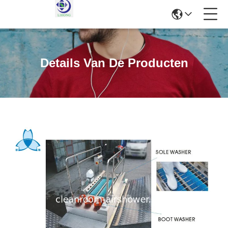
Details Van De Producten