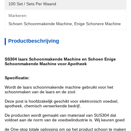
100 Set / Sets Per Maand
Markeren:
Schoen Schoonmakende Machine
, 
Enige Schonere Machine
Productbeschrijving
SS304 laars Schoonmakende Machine en Schoen Enige
Schoonmakende Machine voor Apotheek
Specificatie:
Wordt de laars schoonmakende machine gebruikt voor het
schoonmaken van de laars en de zool.
Deze post is hoofdzakelijk geschikt voor elektronisch voedsel,
apotheek, chemisch verwerkende bedrijf,
De producten wordt gemaakt van materiaal van SUS304 dat
voldoet aan de norm van de voedselindustrie is. Wij keuren goed
de
One-stop totale oplossing om op het product schoon te maken