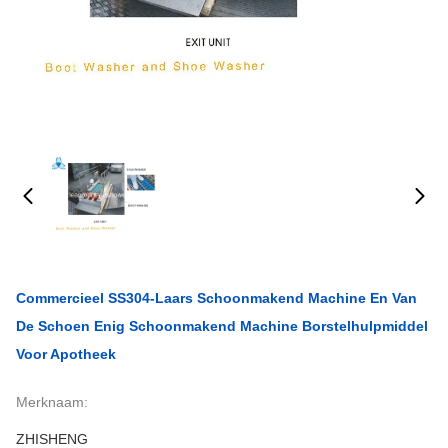
Commercieel SS304-Laars Schoonmakend Machine En Van
De Schoen Enig Schoonmakend Machine Borstelhulpmiddel
Voor Apotheek
Merknaam:
ZHISHENG