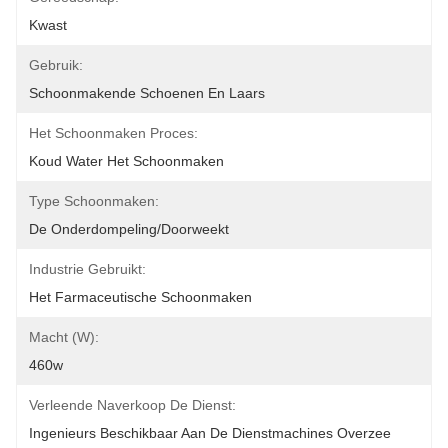
Kwast
Gebruik:
Schoonmakende Schoenen En Laars
Het Schoonmaken Proces:
Koud Water Het Schoonmaken
Type Schoonmaken:
De Onderdompeling/doorweekt
Industrie Gebruikt:
Het Farmaceutische Schoonmaken
Macht (W):
460w
Verleende Naverkoop De Dienst:
Ingenieurs Beschikbaar Aan De Dienstmachines Overzee