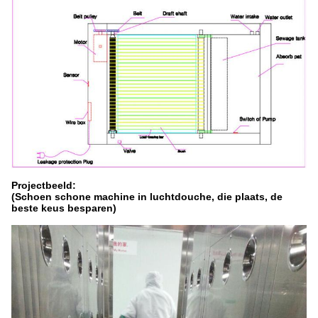
Projectbeeld:
(Schoen schone machine in luchtdouche, die plaats, de
beste keus besparen)