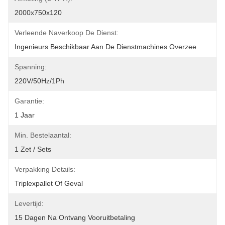
2000x750x120
Verleende Naverkoop De Dienst:
Ingenieurs Beschikbaar Aan De Dienstmachines Overzee
Spanning:
220V/50Hz/1Ph
Garantie:
1 Jaar
Min. Bestelaantal:
1 Zet / Sets
Verpakking Details:
Triplexpallet Of Geval
Levertijd:
15 Dagen Na Ontvang Vooruitbetaling