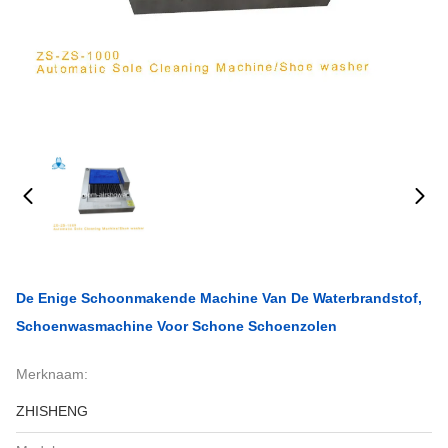
De Enige Schoonmakende Machine Van De Waterbrandstof,
Schoenwasmachine Voor Schone Schoenzolen
Merknaam:
ZHISHENG