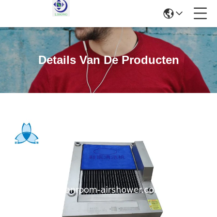
Details Van De Producten