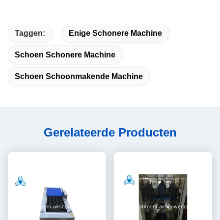
Taggen:
Enige Schonere Machine
Schoen Schonere Machine
Schoen Schoonmakende Machine
Gerelateerde Producten