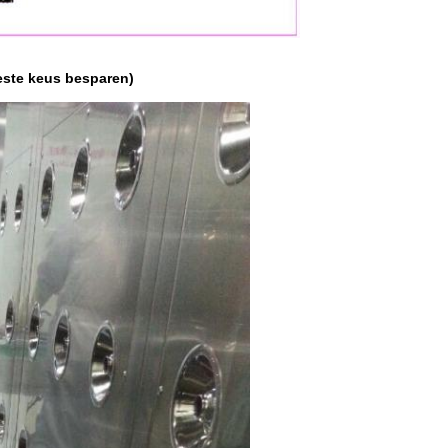
este keus besparen)