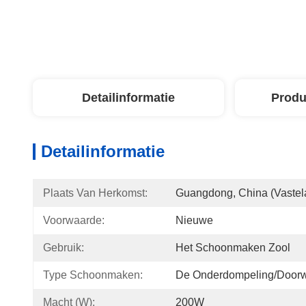
Detailinformatie
Produ
Detailinformatie
Plaats Van Herkomst:
Guangdong, China (vastel
Voorwaarde:
Nieuwe
Gebruik:
Het Schoonmaken Zool
Type Schoonmaken:
De Onderdompeling/door
Macht (W):
200W