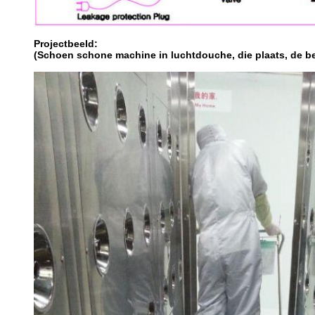
Projectbeeld:
(Schoen schone machine in luchtdouche, die plaats, de b