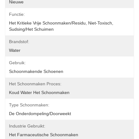
Nieuwe
Functie:
Het Kritieke Vrije Schoonmaken/Residu, Niet-Toxisch, 
Sudsing/het Schuimen
Brandstof:
Water
Gebruik:
Schoonmakende Schoenen
Het Schoonmaken Proces:
Koud Water Het Schoonmaken
Type Schoonmaken:
De Onderdompeling/doorweekt
Industrie Gebruikt:
Het Farmaceutische Schoonmaken