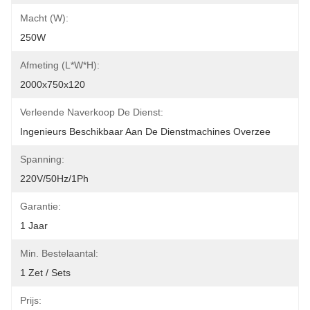
Macht (W):
250W
Afmeting (L*W*H):
2000x750x120
Verleende Naverkoop De Dienst:
Ingenieurs Beschikbaar Aan De Dienstmachines Overzee
Spanning:
220V/50Hz/1Ph
Garantie:
1 Jaar
Min. Bestelaantal:
1 Zet / Sets
Prijs: