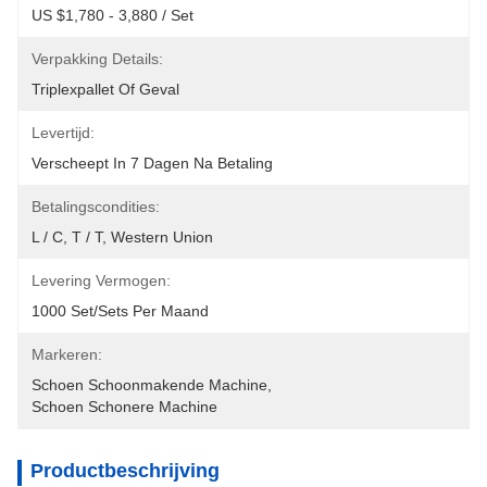
US $1,780 - 3,880 / Set
Verpakking Details:
Triplexpallet Of Geval
Levertijd:
Verscheept In 7 Dagen Na Betaling
Betalingscondities:
L / C, T / T, Western Union
Levering Vermogen:
1000 Set/Sets Per Maand
Markeren:
Schoen Schoonmakende Machine
, 
Schoen Schonere Machine
Productbeschrijving