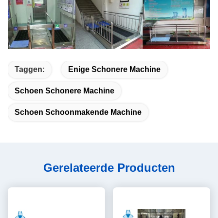
Taggen:
Enige Schonere Machine
Schoen Schonere Machine
Schoen Schoonmakende Machine
Gerelateerde Producten