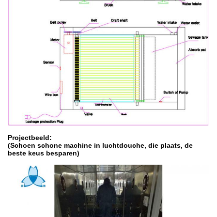
Projectbeeld:
(Schoen schone machine in luchtdouche, die plaats, de
beste keus besparen)