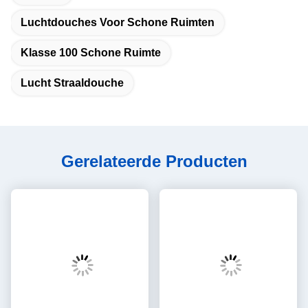
Luchtdouches Voor Schone Ruimten
Klasse 100 Schone Ruimte
Lucht Straaldouche
Gerelateerde Producten