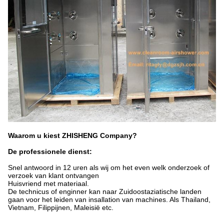
Waarom u kiest ZHISHENG Company?
De professionele dienst:
Snel antwoord in 12 uren als wij om het even welk onderzoek of
verzoek van klant ontvangen
Huisvriend met materiaal.
De technicus of enginner kan naar Zuidoostaziatische landen
gaan voor het leiden van insallation van machines. Als Thailand,
Vietnam, Filippijnen, Maleisië etc.