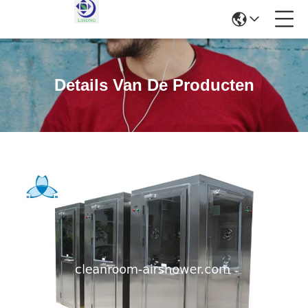
Details Van De Producten