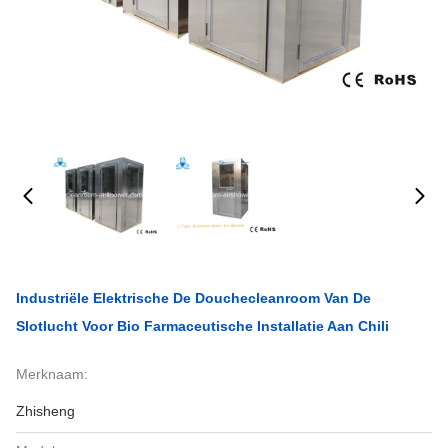
Industriële Elektrische De Douchecleanroom Van De
Slotlucht Voor Bio Farmaceutische Installatie Aan Chili
Merknaam:
Zhisheng