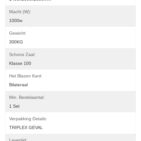
Macht (W):
1000w
Gewicht:
300KG
Schone Zaal:
Klasse 100
Het Blazen Kant:
Bilateraal
Min. Bestelaantal:
1 Set
Verpakking Details:
TRIPLEX GEVAL
Levertijd: