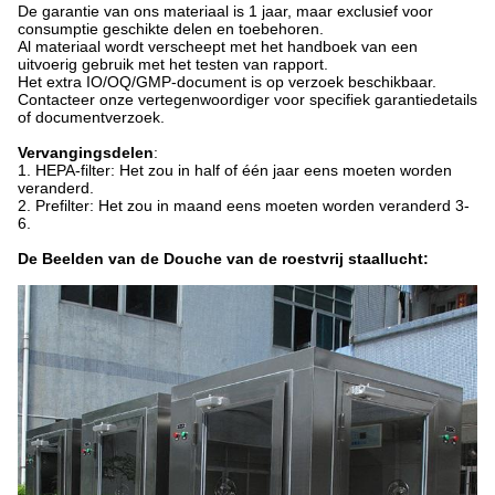
De garantie van ons materiaal is 1 jaar, maar exclusief voor
consumptie geschikte delen en toebehoren.
Al materiaal wordt verscheept met het handboek van een
uitvoerig gebruik met het testen van rapport.
Het extra IO/OQ/GMP-document is op verzoek beschikbaar.
Contacteer onze vertegenwoordiger voor specifiek garantiedetails
of documentverzoek.
Vervangingsdelen
:
1. HEPA-filter: Het zou in half of één jaar eens moeten worden
veranderd.
2. Prefilter: Het zou in maand eens moeten worden veranderd 3-
6.
De Beelden van de Douche van de roestvrij staallucht: