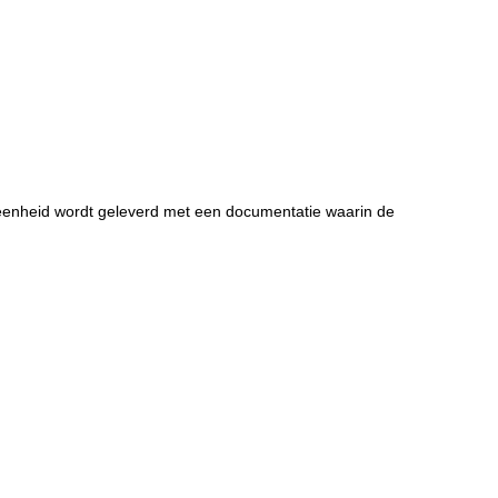
e eenheid wordt geleverd met een documentatie waarin de