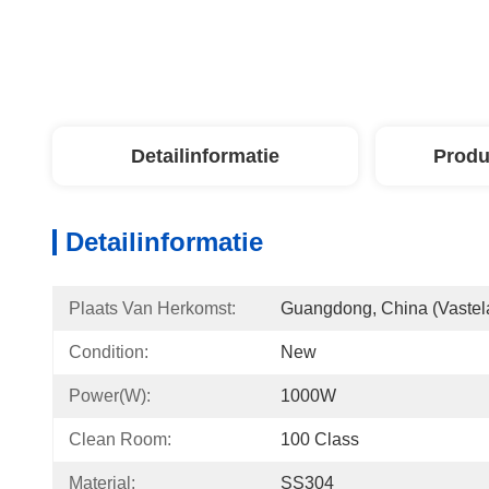
Detailinformatie
Produ
Detailinformatie
Plaats Van Herkomst:
Guangdong, China (vastel
Condition:
New
Power(W):
1000W
Clean Room:
100 Class
Material:
SS304