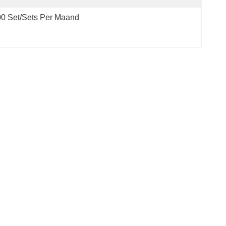
0 Set/Sets Per Maand