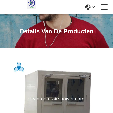
Details Van De Producten