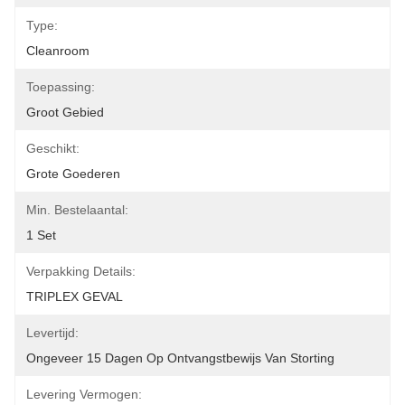
Type:
Cleanroom
Toepassing:
Groot Gebied
Geschikt:
Grote Goederen
Min. Bestelaantal:
1 Set
Verpakking Details:
TRIPLEX GEVAL
Levertijd:
Ongeveer 15 Dagen Op Ontvangstbewijs Van Storting
Levering Vermogen: