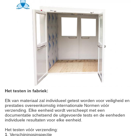
Het testen in fabriek:
Elk van materiaal zal individueel
getest worden voor veiligheid en
prestaties overeenkomstig internationale Normen vóór
verzending. Elke eenheid wordt verscheept met een
documentatie schetsend de uitgevoerde tests en de eenheden
individuele resultaten voor elke eenheid.
Het testen vóór verzending:
1.
Verschijningsinspectie