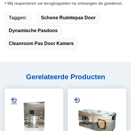
•
Wij respecteren uw terugkoppelen na ontvangen de goederen.
Taggen:
Schone Ruimtepas Door
Dynamische Pasdoos
Cleanroom Pas Door Kamers
Gerelateerde Producten