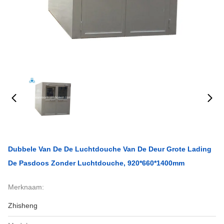
Dubbele Van De De Luchtdouche Van De Deur Grote Lading
De Pasdoos Zonder Luchtdouche, 920*660*1400mm
Merknaam:
Zhisheng