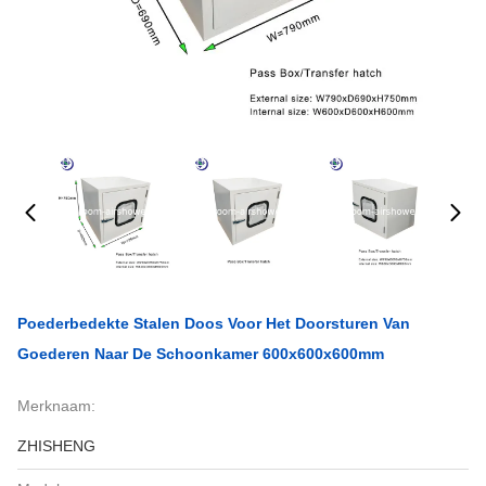
Poederbedekte Stalen Doos Voor Het Doorsturen Van
Goederen Naar De Schoonkamer 600x600x600mm
Merknaam:
ZHISHENG