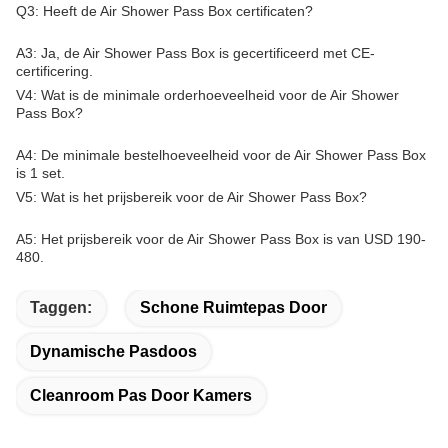
Q3: Heeft de Air Shower Pass Box certificaten?
A3: Ja, de Air Shower Pass Box is gecertificeerd met CE-
certificering.
V4: Wat is de minimale orderhoeveelheid voor de Air Shower
Pass Box?
A4: De minimale bestelhoeveelheid voor de Air Shower Pass Box
is 1 set.
V5: Wat is het prijsbereik voor de Air Shower Pass Box?
A5: Het prijsbereik voor de Air Shower Pass Box is van USD 190-
480.
Taggen:
Schone Ruimtepas Door
Dynamische Pasdoos
Cleanroom Pas Door Kamers