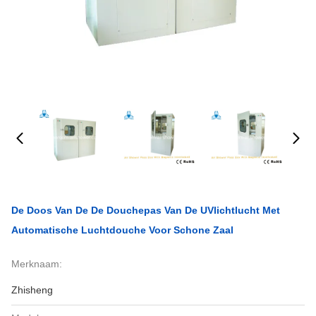
De Doos Van De De Douchepas Van De UVlichtlucht Met
Automatische Luchtdouche Voor Schone Zaal
Merknaam:
Zhisheng