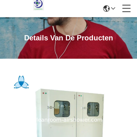
Details Van De Producten