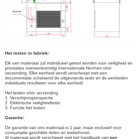
Het testen in fabriek:
Elk van materiaal zal individueel
getest worden voor veiligheid en
prestaties overeenkomstig internationale Normen vóór
verzending. Elke eenheid wordt verscheept met een
documentatie schetsend de uitgevoerde tests en de eenheden
individuele resultaten voor elke eenheid.
Het testen vóór verzending:
1. Verschijningsinspectie
2. Elektrische veiligheidtests
3. Functie het testen
Garantie:
De garantie van ons materiaal is 1 jaar, maar exclusief voor
consumptie geschikte delen en toebehoren.
Al materiaal wordt verscheept met het handboek van
een