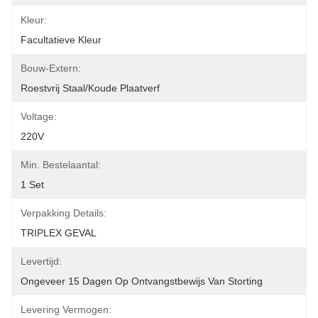
Kleur:
Facultatieve Kleur
Bouw-Extern:
Roestvrij Staal/koude Plaatverf
Voltage:
220V
Min. Bestelaantal:
1 Set
Verpakking Details:
TRIPLEX GEVAL
Levertijd:
Ongeveer 15 Dagen Op Ontvangstbewijs Van Storting
Levering Vermogen: