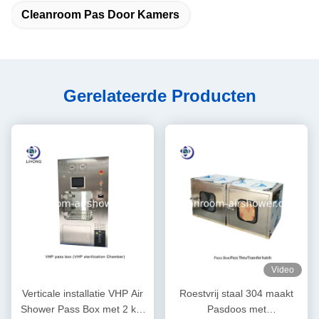
Cleanroom Pas Door Kamers
Gerelateerde Producten
Video
Verticale installatie VHP Air
Roestvrij staal 304 maakt
Shower Pass Box met 2 kW
Pasdoos met