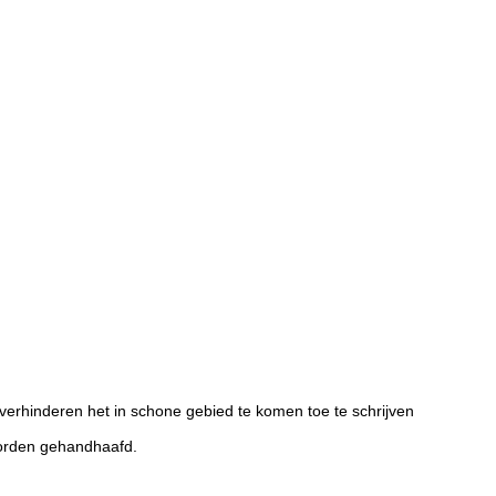
verhinderen het in schone gebied te komen toe te schrijven
worden gehandhaafd.