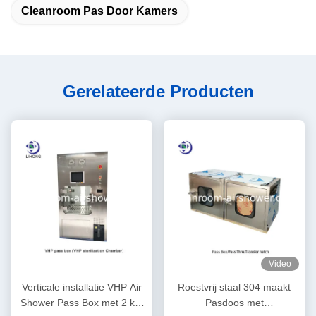
Cleanroom Pas Door Kamers
Gerelateerde Producten
Video
Verticale installatie VHP Air
Roestvrij staal 304 maakt
Shower Pass Box met 2 kW
Pasdoos met