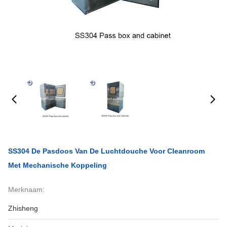
SS304 De Pasdoos Van De Luchtdouche Voor Cleanroom
Met Mechanische Koppeling
Merknaam:
Zhisheng