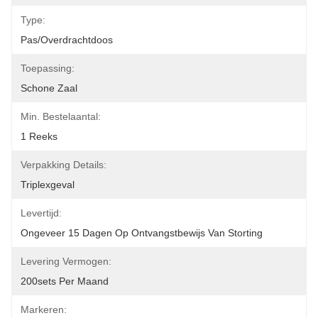
Type:
Pas/overdrachtdoos
Toepassing:
Schone Zaal
Min. Bestelaantal:
1 Reeks
Verpakking Details:
Triplexgeval
Levertijd:
Ongeveer 15 Dagen Op Ontvangstbewijs Van Storting
Levering Vermogen:
200sets Per Maand
Markeren: