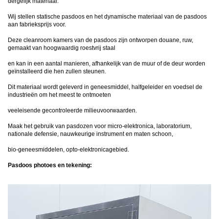
dergelijk materiaal.
Wij stellen statische pasdoos en het dynamische materiaal van de pasdoos
aan fabrieksprijs voor.
Deze cleanroom kamers van de pasdoos zijn ontworpen douane, ruw,
gemaakt van hoogwaardig roestvrij staal
en kan in een aantal manieren, afhankelijk van de muur of de deur worden
geïnstalleerd die hen zullen steunen.
Dit materiaal wordt geleverd in geneesmiddel, halfgeleider en voedsel de
industrieën om het meest te ontmoeten
veeleisende gecontroleerde milieuvoorwaarden.
Maak het gebruik van pasdozen voor micro-elektronica, laboratorium,
nationale defensie, nauwkeurige instrument en maten schoon,
bio-geneesmiddelen, opto-elektronicagebied.
Pasdoos photoes en tekening: