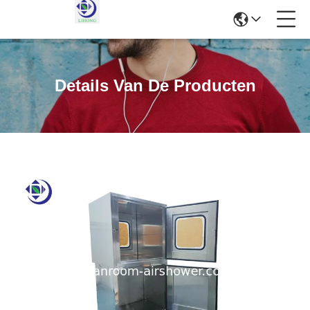
Details Van De Producten