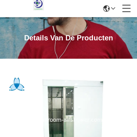
Details Van De Producten