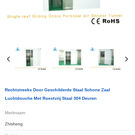
Rechtstreeks Door Geschilderde Staal Schone Zaal
Luchtdouche Met Roestvrij Staal 304 Deuren
Merknaam:
Zhisheng