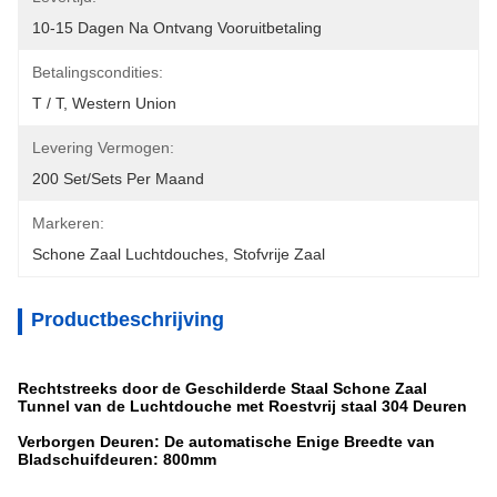
10-15 Dagen Na Ontvang Vooruitbetaling
Betalingscondities:
T / T, Western Union
Levering Vermogen:
200 Set/Sets Per Maand
Markeren:
Schone Zaal Luchtdouches
, 
Stofvrije Zaal
Productbeschrijving
Rechtstreeks door de Geschilderde Staal Schone Zaal
Tunnel van de Luchtdouche met Roestvrij staal 304 Deuren
Verborgen Deuren: De automatische Enige Breedte van
Bladschuifdeuren: 800mm