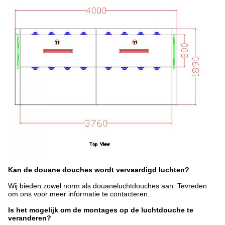
Kan de douane douches wordt vervaardigd luchten?
Wij bieden zowel norm als douaneluchtdouches aan. Tevreden
om ons voor meer informatie te contacteren.
Is het mogelijk om de montages op de luchtdouche te
veranderen?