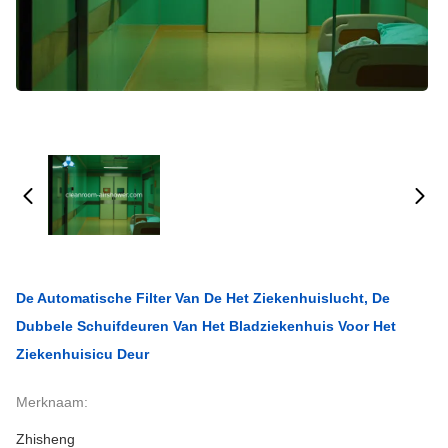
De Automatische Filter Van De Het Ziekenhuislucht, De
Dubbele Schuifdeuren Van Het Bladziekenhuis Voor Het
Ziekenhuisicu Deur
Merknaam:
Zhisheng