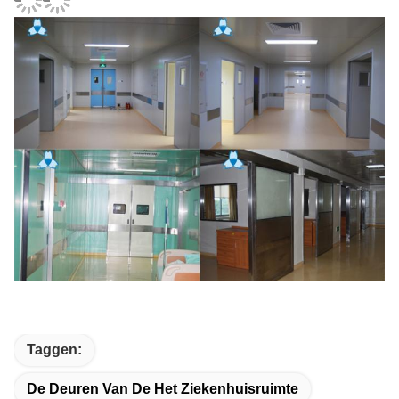
Taggen:
De Deuren Van De Het Ziekenhuisruimte