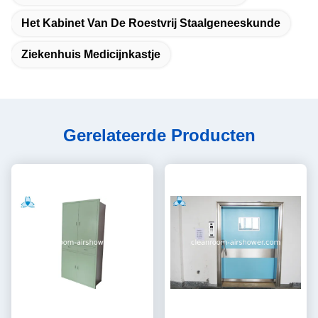
Het Kabinet Van De Roestvrij Staalgeneeskunde
Ziekenhuis Medicijnkastje
Gerelateerde Producten