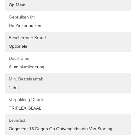
Op Maat
Gebruiken In:
De Ziekenhuizen
Beschermde Brand:
Optionele
Deurframe:
Aluminiumlegering
Min. Bestelaantal:
1 Set
Verpakking Details:
TRIPLEX GEVAL
Levertijd:
Ongeveer 15 Dagen Op Ontvangstbewijs Van Storting