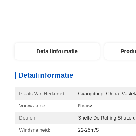
Detailinformatie
Produ
Detailinformatie
Plaats Van Herkomst:
Guangdong, China (vastel
Voorwaarde:
Nieuw
Deuren:
Snelle De Rolling Shutter
Windsnelheid:
22-25m/s