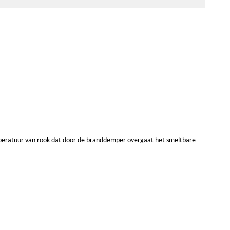
emperatuur van rook dat door de branddemper overgaat het smeltbare