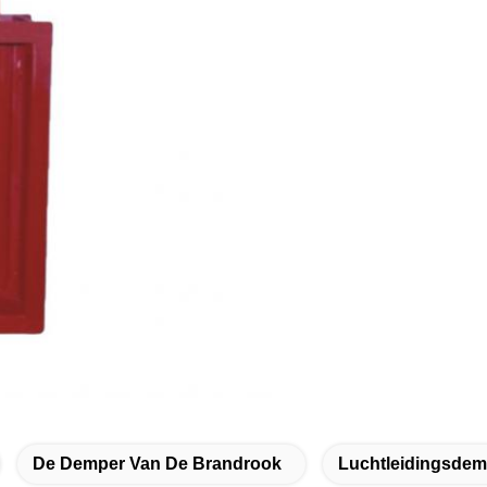
De Demper Van De Brandrook
Luchtleidingsdem