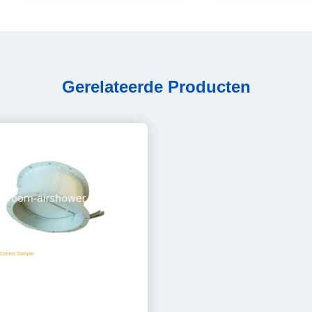
Gerelateerde Producten