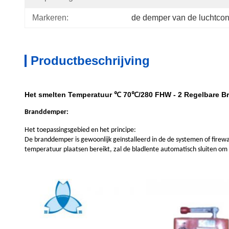
Markeren:
de demper van de luchtcon
Productbeschrijving
Het smelten Temperatuur ℃ 70℃/280 FHW - 2 Regelbare 
Branddemper:
Het toepassingsgebied en het principe:
De branddemper is gewoonlijk geïnstalleerd in de de systemen of fire
temperatuur plaatsen bereikt, zal de bladlente automatisch sluiten om 