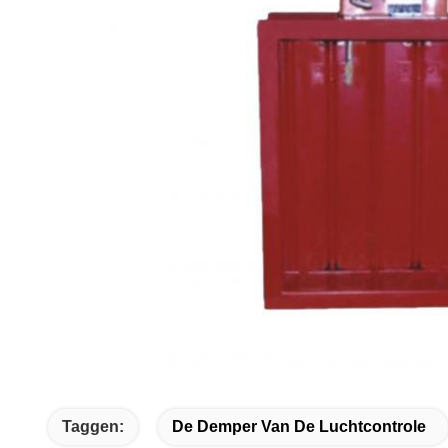
Taggen:
De Demper Van De Luchtcontrole