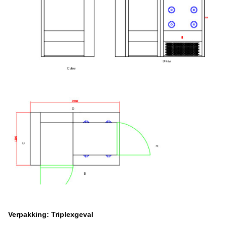
Verpakking: Triplexgeval