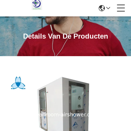
Details Van De Producten