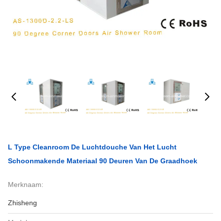
L Type Cleanroom De Luchtdouche Van Het Lucht
Schoonmakende Materiaal 90 Deuren Van De Graadhoek
Merknaam:
Zhisheng