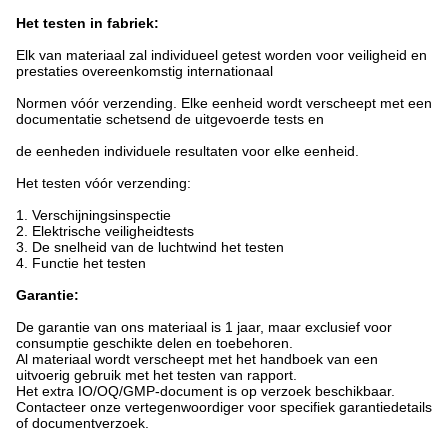
Het testen in fabriek:
Elk van materiaal zal individueel getest worden voor veiligheid en
prestaties overeenkomstig internationaal
Normen vóór verzending. Elke eenheid wordt verscheept met een
documentatie schetsend de uitgevoerde tests en
de eenheden individuele resultaten voor elke eenheid.
Het testen vóór verzending:
1.
Verschijningsinspectie
2. Elektrische veiligheidtests
3. De snelheid van de luchtwind het testen
4. Functie het testen
Garantie:
De garantie van ons materiaal is 1 jaar, maar exclusief voor
consumptie geschikte delen en toebehoren.
Al materiaal wordt verscheept met het handboek van een
uitvoerig gebruik met het testen van rapport.
Het extra IO/OQ/GMP-document is op verzoek beschikbaar.
Contacteer onze vertegenwoordiger voor specifiek garantiedetails
of documentverzoek.