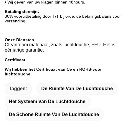
• Wij geven van uw klagen binnen 48hours.
Betalingstermijn:
30% vooruitbetaling door T/T bij orde, de betalingsbalans vóór
verzending.
Onze Diensten
Cleanroom materiaal, zoals luchtdouche, FFU. Het is
éénjarige garantie.
Certificaat:
Wij hebben het Certificaat van Ce en ROHS-voor
luchtdouche
Taggen:
De Ruimte Van De Luchtdouche
Het Systeem Van De Luchtdouche
De Schone Ruimte Van De Luchtdouche