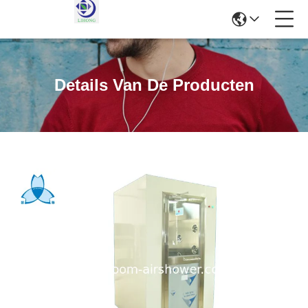
Details Van De Producten