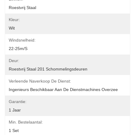
Roestvrij Staal
Kleur:
Wit
Windsnelheid:
22-25m/s
Deur:
Roestvrij Staal 201 Schommelingsdeuren
Verleende Naverkoop De Dienst:
Ingenieurs Beschikbaar Aan De Dienstmachines Overzee
Garantie:
1 Jaar
Min. Bestelaantal:
1 Set