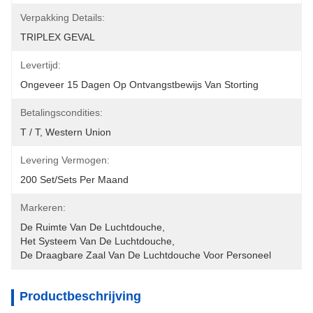
Verpakking Details:
TRIPLEX GEVAL
Levertijd:
Ongeveer 15 Dagen Op Ontvangstbewijs Van Storting
Betalingscondities:
T / T, Western Union
Levering Vermogen:
200 Set/Sets Per Maand
Markeren:
De Ruimte Van De Luchtdouche
, 
Het Systeem Van De Luchtdouche
, 
De Draagbare Zaal Van De Luchtdouche Voor Personeel
Productbeschrijving