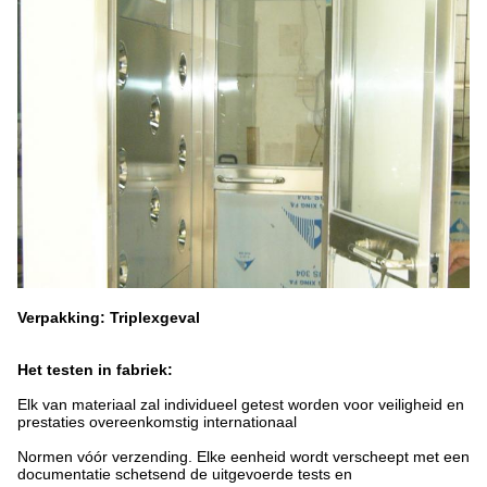
Verpakking: Triplexgeval
Het testen in fabriek:
Elk van materiaal zal individueel getest worden voor veiligheid en
prestaties overeenkomstig internationaal
Normen vóór verzending. Elke eenheid wordt verscheept met een
documentatie schetsend de uitgevoerde tests en