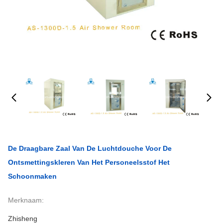
De Draagbare Zaal Van De Luchtdouche Voor De
Ontsmettingskleren Van Het Personeelsstof Het
Schoonmaken
Merknaam:
Zhisheng