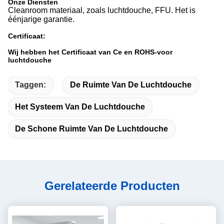
Onze Diensten
Cleanroom materiaal, zoals luchtdouche, FFU. Het is
éénjarige garantie.
Certificaat:
Wij hebben het Certificaat van Ce en ROHS-voor
luchtdouche
Taggen:
De Ruimte Van De Luchtdouche
Het Systeem Van De Luchtdouche
De Schone Ruimte Van De Luchtdouche
Gerelateerde Producten