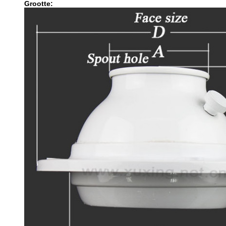
Grootte: