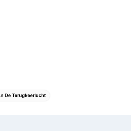
an De Terugkeerlucht