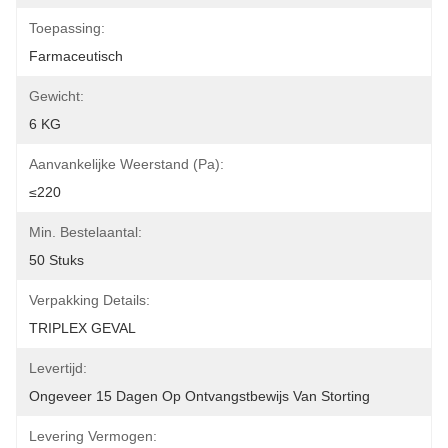
Toepassing:
Farmaceutisch
Gewicht:
6 KG
Aanvankelijke Weerstand (Pa):
≤220
Min. Bestelaantal:
50 Stuks
Verpakking Details:
TRIPLEX GEVAL
Levertijd:
Ongeveer 15 Dagen Op Ontvangstbewijs Van Storting
Levering Vermogen: