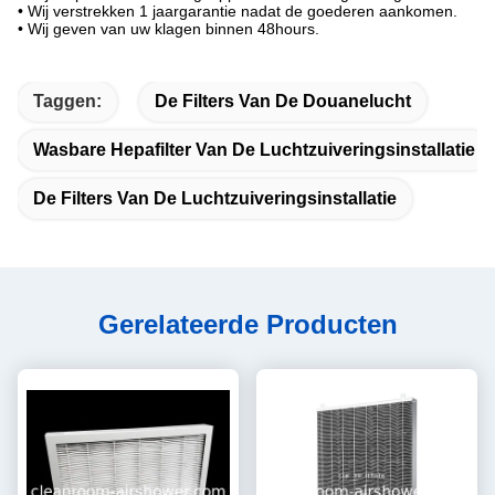
• Wij verstrekken 1 jaargarantie nadat de goederen aankomen.
• Wij geven van uw klagen binnen 48hours.
Taggen:
De Filters Van De Douanelucht
Wasbare Hepafilter Van De Luchtzuiveringsinstallatie
De Filters Van De Luchtzuiveringsinstallatie
Gerelateerde Producten