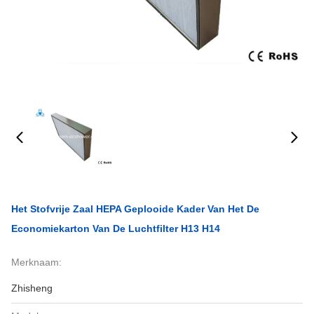
Het Stofvrije Zaal HEPA Geplooide Kader Van Het De
Economiekarton Van De Luchtfilter H13 H14
Merknaam:
Zhisheng