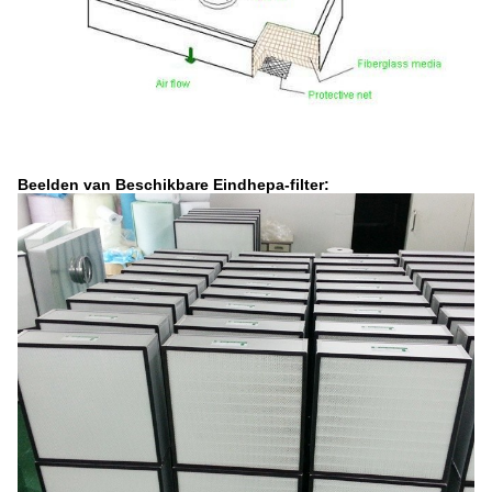
Beelden van Beschikbare Eindhepa-filter: