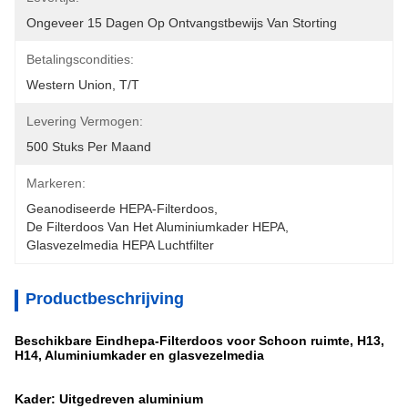
Ongeveer 15 Dagen Op Ontvangstbewijs Van Storting
Betalingscondities:
Western Union, T/T
Levering Vermogen:
500 Stuks Per Maand
Markeren:
Geanodiseerde HEPA-Filterdoos
, 
De Filterdoos Van Het Aluminiumkader HEPA
, 
Glasvezelmedia HEPA Luchtfilter
Productbeschrijving
Beschikbare Eindhepa-Filterdoos voor Schoon ruimte, H13,
H14, Aluminiumkader en glasvezelmedia
Kader: Uitgedreven aluminium