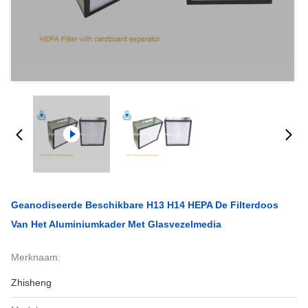
Geanodiseerde Beschikbare H13 H14 HEPA De Filterdoos
Van Het Aluminiumkader Met Glasvezelmedia
Merknaam:
Zhisheng