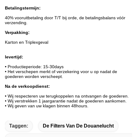
Betalingstermijn:
40% vooruitbetaling door T/T bij orde, de betalingsbalans vóór
verzending.
Verpakking:
Karton en Triplexgeval
levertijd:
•
Productieperiode: 15-30days
• Het verschepen merkt of verzekering voor u op nadat de
goederen worden verscheept.
Na de verkoopdienst:
•
Wij respecteren uw terugkoppelen na ontvangen de goederen.
• Wij verstrekken 1 jaargarantie nadat de goederen aankomen.
• Wij geven van uw klagen binnen 48hours.
Taggen:
De Filters Van De Douanelucht