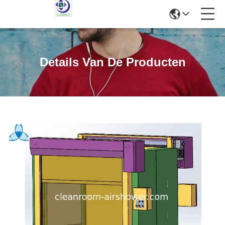
Details Van De Producten