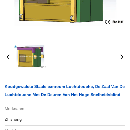
Koudgewalste Staalcleanroom Luchtdouche, De Zaal Van De
Luchtdouche Met De Deuren Van Het Hoge Snelheidsblind
Merknaam:
Zhisheng