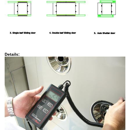
Details: