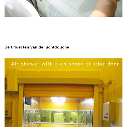
De Projecten van de luchtdouche