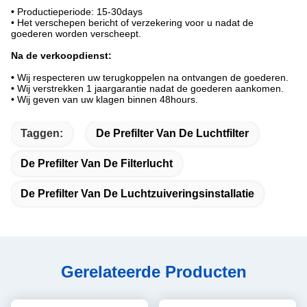
•
Productieperiode: 15-30days
• Het verschepen bericht of verzekering voor u nadat de
goederen worden verscheept.
Na de verkoopdienst:
•
Wij respecteren uw terugkoppelen na ontvangen de goederen.
• Wij verstrekken 1 jaargarantie nadat de goederen aankomen.
• Wij geven van uw klagen binnen 48hours.
Taggen:
De Prefilter Van De Luchtfilter
De Prefilter Van De Filterlucht
De Prefilter Van De Luchtzuiveringsinstallatie
Gerelateerde Producten