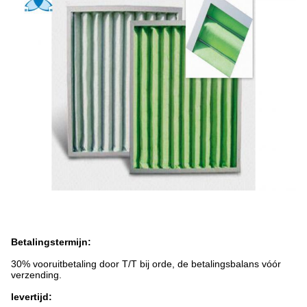
Betalingstermijn:
30% vooruitbetaling door T/T bij orde, de betalingsbalans vóór
verzending.
levertijd: