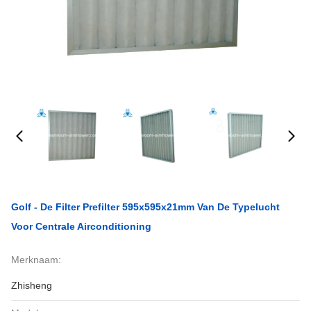
Golf - De Filter Prefilter 595x595x21mm Van De Typelucht
Voor Centrale Airconditioning
Merknaam:
Zhisheng