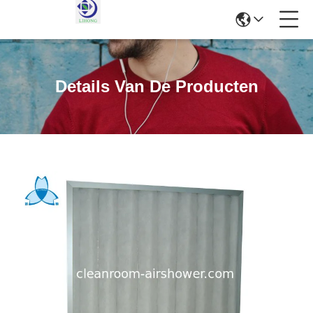
Details Van De Producten