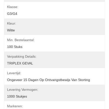
Klasse:
G3/G4
Kleur:
Witte
Min. Bestelaantal:
100 Stuks
Verpakking Details:
TRIPLEX GEVAL
Levertijd:
Ongeveer 15 Dagen Op Ontvangstbewijs Van Storting
Levering Vermogen:
1000 Stukjes
Markeren: